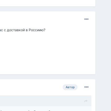
ас с доставкой в Россиию?
Автор