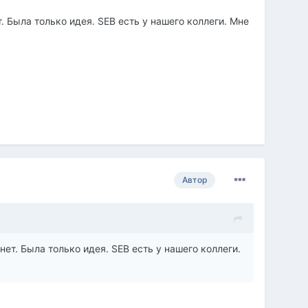
 Была только идея. SEB есть у нашего коллеги. Мне
Автор
ет. Была только идея. SEB есть у нашего коллеги.