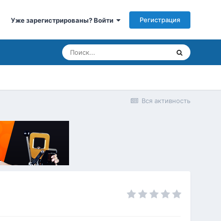
Регистрация
Уже зарегистрированы? Войти
Вся активность