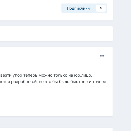
Подписчики
6
везти упор теперь можно только на юр.лицо.
ются разработкой, но что бы было быстрее и точнее