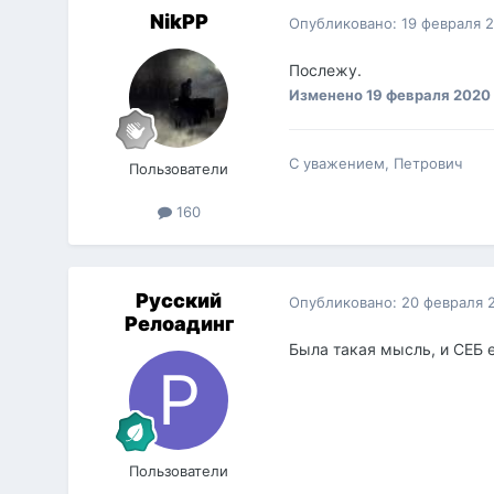
NikPP
Опубликовано:
19 февраля 
Послежу.
Изменено
19 февраля 2020
С уважением, Петрович
Пользователи
160
Русский
Опубликовано:
20 февраля 
Релоадинг
Была такая мысль, и СЕБ 
Пользователи