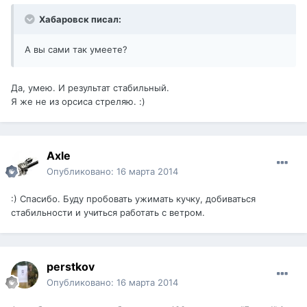
Хабаровск писал:
А вы сами так умеете?
Да, умею. И результат стабильный.
Я же не из орсиса стреляю. :)
Axle
Опубликовано:
16 марта 2014
:) Спасибо. Буду пробовать ужимать кучку, добиваться
стабильности и учиться работать с ветром.
perstkov
Опубликовано:
16 марта 2014