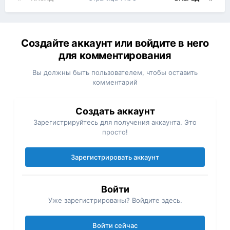
Создайте аккаунт или войдите в него
для комментирования
Вы должны быть пользователем, чтобы оставить
комментарий
Создать аккаунт
Зарегистрируйтесь для получения аккаунта. Это
просто!
Зарегистрировать аккаунт
Войти
Уже зарегистрированы? Войдите здесь.
Войти сейчас