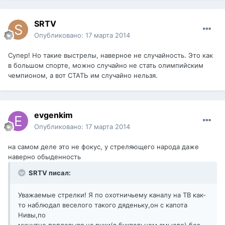
SRTV
Опубликовано:
17 марта 2014
Супер! Но такие выстрелы, наверное не случайность. Это как
в большом спорте, можно случайно не стать олимпийским
чемпионом, а вот СТАТЬ им случайно нельзя.
evgenkim
Опубликовано:
17 марта 2014
на самом деле это не фокус, у стреляющего народа даже
наверно обыденность
SRTV писал:
Уважаемые стрелки! Я по охотничьему каналу на ТВ как-
то наблюдал веселого такого дяденьку,он с капота
Нивы,по