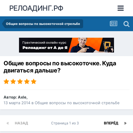
РЕЛОАДИНГ.РФ
Общие вопросы по высокоточной стрельбе
Общие вопросы по высокоточке. Куда
двигаться дальше?
Автор:
Axle
,
13 марта 2014
в
Общие вопросы по высокоточной стрельбе
НАЗАД
Страница 1 из 3
ВПЕРЁД