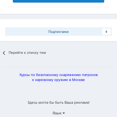
Подписчики
5
Перейти к списку тем
Курсы по безопасному снаряжению патронов
к нарезному оружию в Москве
Здесь могла бы быть Ваша реклама!
Язык