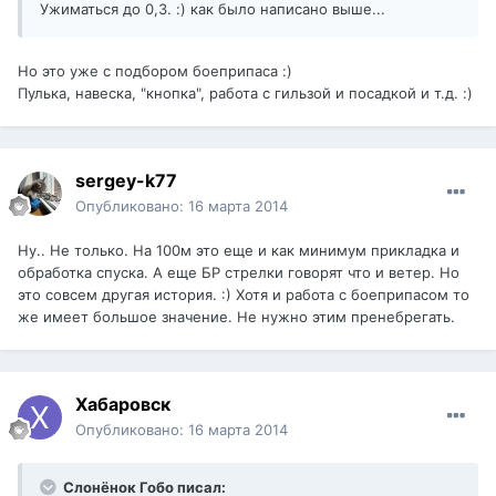
Ужиматься до 0,3. :) как было написано выше...
Но это уже с подбором боеприпаса :)
Пулька, навеска, "кнопка", работа с гильзой и посадкой и т.д. :)
sergey-k77
Опубликовано:
16 марта 2014
Ну.. Не только. На 100м это еще и как минимум прикладка и
обработка спуска. А еще БР стрелки говорят что и ветер. Но
это совсем другая история. :) Хотя и работа с боеприпасом то
же имеет большое значение. Не нужно этим пренебрегать.
Хабаровск
Опубликовано:
16 марта 2014
Слонёнок Гобо писал: