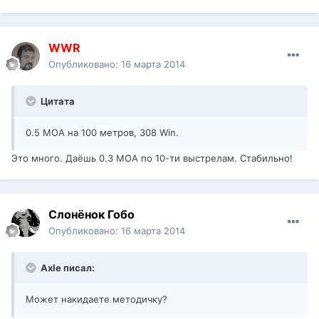
WWR
Опубликовано:
16 марта 2014
Цитата
0.5 МОА на 100 метров, 308 Win.
Это много. Даёшь 0.3 МОА по 10-ти выстрелам. Стабильно!
Слонёнок Гобо
Опубликовано:
16 марта 2014
Axle писал:
Может накидаете методичку?