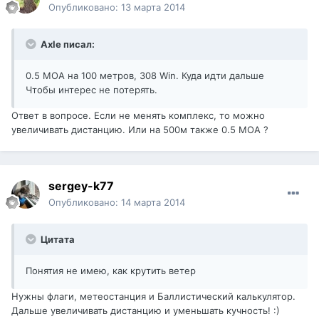
Опубликовано:
13 марта 2014
Axle писал:
0.5 МОА на 100 метров, 308 Win. Куда идти дальше
Чтобы интерес не потерять.
Ответ в вопросе. Если не менять комплекс, то можно
увеличивать дистанцию. Или на 500м также 0.5 МОА ?
sergey-k77
Опубликовано:
14 марта 2014
Цитата
Понятия не имею, как крутить ветер
Нужны флаги, метеостанция и Баллистический калькулятор.
Дальше увеличивать дистанцию и уменьшать кучность! :)