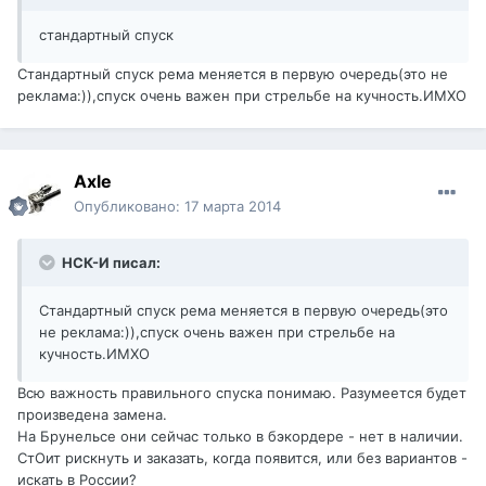
стандартный спуск
Стандартный спуск рема меняется в первую очередь(это не
реклама:)),спуск очень важен при стрельбе на кучность.ИМХО
Axle
Опубликовано:
17 марта 2014
НСК-И писал:
Стандартный спуск рема меняется в первую очередь(это
не реклама:)),спуск очень важен при стрельбе на
кучность.ИМХО
Всю важность правильного спуска понимаю. Разумеется будет
произведена замена.
На Брунельсе они сейчас только в бэкордере - нет в наличии.
СтОит рискнуть и заказать, когда появится, или без вариантов -
искать в России?