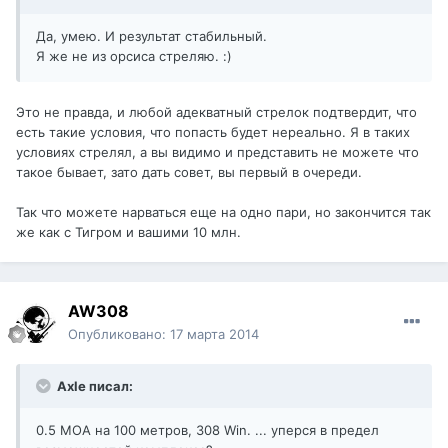
Да, умею. И результат стабильный.
Я же не из орсиса стреляю. :)
Это не правда, и любой адекватный стрелок подтвердит, что
есть такие условия, что попасть будет нереально. Я в таких
условиях стрелял, а вы видимо и представить не можете что
такое бывает, зато дать совет, вы первый в очереди.
Так что можете нарваться еще на одно пари, но закончится так
же как с Тигром и вашими 10 млн.
AW308
Опубликовано:
17 марта 2014
Axle писал:
0.5 МОА на 100 метров, 308 Win. ... уперся в предел