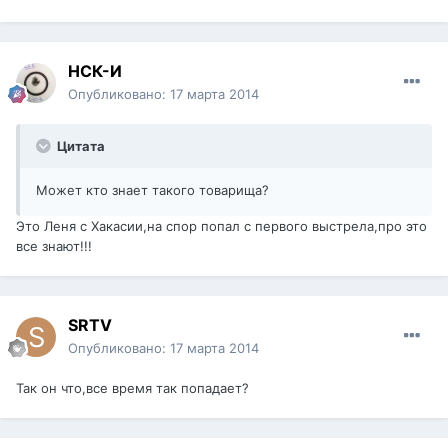
НСК-И
Опубликовано:
17 марта 2014
Цитата
Может кто знает такого товарища?
Это Леня с Хакасии,на спор попал с первого выстрела,про это
все знают!!!
SRTV
Опубликовано:
17 марта 2014
Так он что,все время так попадает?