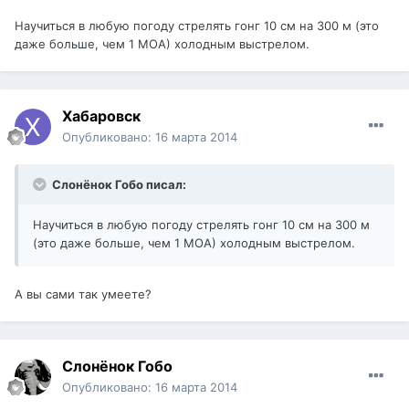
Научиться в любую погоду стрелять гонг 10 см на 300 м (это
даже больше, чем 1 МОА) холодным выстрелом.
Хабаровск
Опубликовано:
16 марта 2014
Слонёнок Гобо писал:
Научиться в любую погоду стрелять гонг 10 см на 300 м
(это даже больше, чем 1 МОА) холодным выстрелом.
А вы сами так умеете?
Слонёнок Гобо
Опубликовано:
16 марта 2014