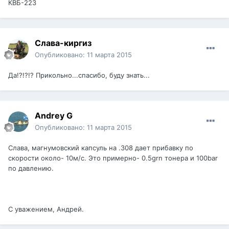
КВБ-223
Слава-киргиз
Опубликовано:
11 марта 2015
Да!?!?!? Прикольно...спасибо, буду знать...
Andrey G
Опубликовано:
11 марта 2015
Слава, магнумовский капсуль на .308 дает прибавку по
скорости около- 10м/с. Это примерно- 0.5grn тонера и 100bar
по давлению.
С уважением, Андрей.