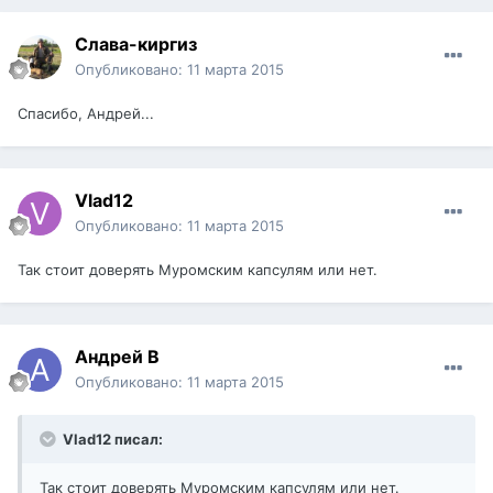
Слава-киргиз
Опубликовано:
11 марта 2015
Спасибо, Андрей...
Vlad12
Опубликовано:
11 марта 2015
Так стоит доверять Муромским капсулям или нет.
Андрей В
Опубликовано:
11 марта 2015
Vlad12 писал:
Так стоит доверять Муромским капсулям или нет.