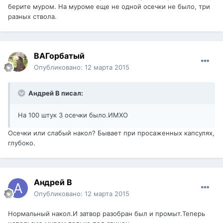
берите муром. На муроме еще не одной осечки не было, три
разных ствола.
ВАГорбатый
Опубликовано:
12 марта 2015
Андрей В писал:
На 100 штук 3 осечки было.ИМХО
Осечки или слабый накол? Бывает при просаженных капсулях,
глубоко.
Андрей В
Опубликовано:
12 марта 2015
Нормальный накол.И затвор разобран был и промыт.Теперь