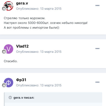
gera.v
Опубликовано:
13 марта 2015
Стреляю только муромом.
Настрел около 5000-6000шт. осечек небыло никогда!
А вот проблемы с импортом были))
Vlad12
Опубликовано:
13 марта 2015
Спасибо.
Фр31
Опубликовано:
13 марта 2015
gera.v писал: