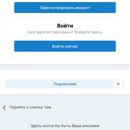
Зарегистрировать аккаунт
Войти
Уже зарегистрированы? Войдите здесь.
Войти сейчас
Подписчики
11
Перейти к списку тем
Здесь могла бы быть Ваша реклама!