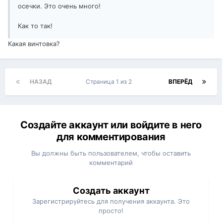
осечки. Это очень много!
Как то так!
Какая винтовка?
НАЗАД
Страница 1 из 2
ВПЕРЁД
Создайте аккаунт или войдите в него
для комментирования
Вы должны быть пользователем, чтобы оставить
комментарий
Создать аккаунт
Зарегистрируйтесь для получения аккаунта. Это
просто!