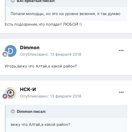
ВАГорбатый писал:
Попали молодцы, но это на уровне везения, я так думаю
Есть подозрение,что попадет ЛЮБОЙ :)
Dimmon
Опубликовано:
13 февраля 2018
Игорь,вижу что Алтай,а какой район?
НСК-И
Опубликовано:
13 февраля 2018
Dimmon писал:
вижу что Алтай,а какой район?