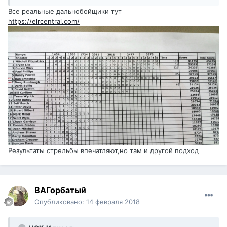
Все реальные дальнобойщики тут
https://elrcentral.com/
Результаты стрельбы впечатляют,но там и другой подход
ВАГорбатый
Опубликовано:
14 февраля 2018