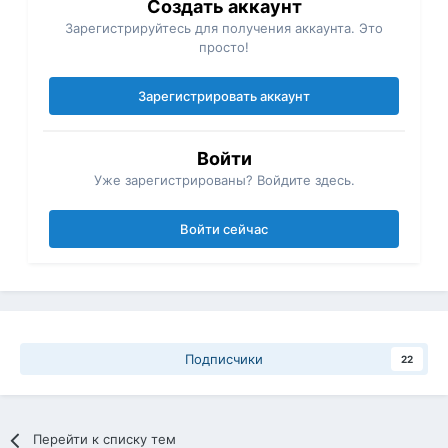
Создать аккаунт
Зарегистрируйтесь для получения аккаунта. Это
просто!
Зарегистрировать аккаунт
Войти
Уже зарегистрированы? Войдите здесь.
Войти сейчас
Подписчики
22
Перейти к списку тем