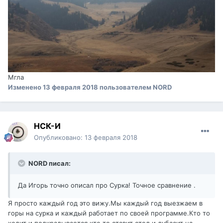
Мгла
Изменено
13 февраля 2018
пользователем NORD
НСК-И
Опубликовано:
13 февраля 2018
NORD писал:
Да Игорь точно описал про Сурка! Точное сравнение .
Я просто каждый год это вижу.Мы каждый год выезжаем в
горы на сурка и каждый работает по своей программе.Кто то