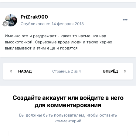
PriZrak900
Опубликовано:
14 февраля 2018
Именно это и раздражает - какая то насмешка над
высокоточкой. Серьезные вроде люди и такую херню
выкладывают и этим еще и гордятся.
НАЗАД
Страница 2 из 4
ВПЕРЁД
Создайте аккаунт или войдите в него
для комментирования
Вы должны быть пользователем, чтобы оставить
комментарий