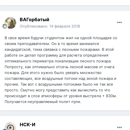
ВАГорбатый
Опубликовано:
14 февраля 2018
В свое время будучи студентом жил на одной площадке со
своим преподавателем. Он в то время занимался
кандидатской, тема связана с лесными пожарами. В этой
работе он делал программу для расчета определения
оптимального периметра локализации лесного пожара.
Попросту, как оптимально отсечь лесной массив от очага
пожара. Для этого нужно было увязать множество
составляющих, все воздушные потоки над зоной пожара и
прочие. Так вот с воздушными потоками было не так все
просто. Смутно могу представить как вычислить то что
происходит в слое атмосферы от уровня выстрела + 830м.
Получается неуправляемый полет пули.
НСК-И