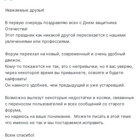
Уважаемые друзья!
В первую очередь поздравляю всех с Днем защитника
Отечества!
Этот праздник как никакой другой пересекается с нашими
увлечениями или профессиями.
Форум переехал на новый, современный и очень удобный
движок.
Кому-то покажется не так, это с непривычки, но я вас уверяю,
через некоторое время вы привыкнете, освоите и будете
кайфовать!
Он намного удобнее, чем предыдущий и уже
устаревший.
Возможно вылезут некоторые недостатки и косяки, связанные
с переносом пользователей и всех сообщений со старого
форума,
но надеюсь на ваше понимание. Можете писать в этой теме
что именно не так и мы постараемся исправить.
Всем спасибо!