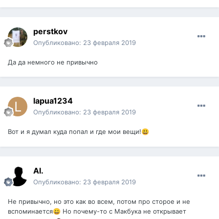
perstkov
Опубликовано:
23 февраля 2019
Да да немного не привычно
lapua1234
Опубликовано:
23 февраля 2019
Вот и я думал куда попал и где мои вещи!
😃
Al.
Опубликовано:
23 февраля 2019
Не привычно, но это как во всем, потом про сторое и не
вспоминается
Но почему-то с Макбука не открывает
😀