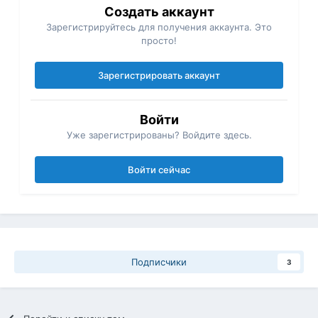
Создать аккаунт
Зарегистрируйтесь для получения аккаунта. Это
просто!
Зарегистрировать аккаунт
Войти
Уже зарегистрированы? Войдите здесь.
Войти сейчас
Подписчики
3