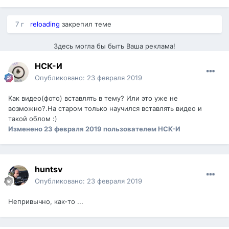
7 г
reloading
закрепил теме
Здесь могла бы быть Ваша реклама!
НСК-И
Опубликовано:
23 февраля 2019
Как видео(фото) вставлять в тему? Или это уже не
возможно?.На старом только научился вставлять видео и
такой облом
:)
Изменено
23 февраля 2019
пользователем НСК-И
huntsv
Опубликовано:
23 февраля 2019
Непривычно, как-то ...