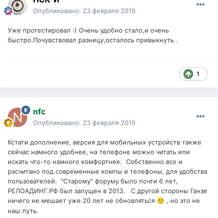
Опубликовано:
23 февраля 2019
Уже протестировал
:)
Очень удобно стало,и очень
быстро.Почувствовал разницу,осталось привыкнуть .
1
nfc
Опубликовано:
23 февраля 2019
Кстати дополнение, версия для мобильных устройств также
сейчас намного удобнее, на телефоне можно читать или
искать что-то намного комфортнее. Собственно все и
расчитано под современные компы и телефоны, для удобства
пользователей. "Старому" форуму было почти 6 лет,
РЕЛОАДИНГ.РФ был запущен в 2013. С другой стороны Ганзе
ничего не мешает уже 20 лет не обновляться
, но это не
🙂
наш путь.