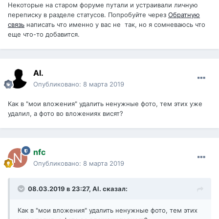
Некоторые на старом форуме путали и устраивали личную
переписку в разделе статусов. Попробуйте через
Обратную
связь
написать что именно у вас не так, но я сомневаюсь что
еще что-то добавится.
Al.
Опубликовано:
8 марта 2019
Как в "мои вложения" удалить ненужные фото, тем этих уже
удалил, а фото во вложениях висят?
nfc
Опубликовано:
8 марта 2019
08.03.2019 в 23:27,
Al.
сказал:
Как в "мои вложения" удалить ненужные фото, тем этих