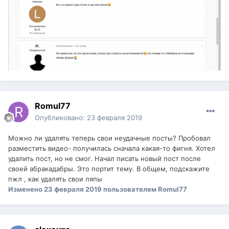
Romul77
Опубликовано:
23 февраля 2019
Можно ли удалять теперь свои неудачные посты? Пробовал
разместить видео- получилась сначала какая-то фигня. Хотел
удалить пост, но не смог. Начал писать новый пост после
своей абракадабры. Это портит тему. В общем, подскажите
пжл , как удалять свои ляпы
Изменено
23 февраля 2019
пользователем Romul77