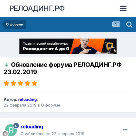
РЕЛОАДИНГ.РФ
О форуме
Обновление форума РЕЛОАДИНГ.РФ
23.02.2019
Автор:
reloading
,
22 февраля 2019
в
О форуме
reloading
Опубликовано:
22 февраля 2019