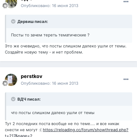
Опубликовано:
16 июня 2013
Дервиш писал:
Посты то зачем тереть тематические ?
Это же очевидно, что посты слишком далеко ушли от темы.
Создайте новую тему - и нет проблем.
perstkov
Опубликовано:
16 июня 2013
ВДЧ писал:
что посты слишком далеко ушли от темы
Тут 2 последних поста вообще не по теме.... и все никак
снести не могут :(
https://reloading.cc/forum/showthread.php?
t=217&page=2