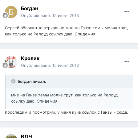
Богдан
Опубликовано:
15 июня 2013
Сергей абсолютно зеркально мне на Ганзе темы молча трут,
как только на Релоуд ссылку даю, Эпидемия
Кролик
Опубликовано:
15 июня 2013
Богдан писал:
мне на Ганзе темы молча трут, как только на Релоуд
ссылку даю, Эпидемия
проследим и посмотрим, у меня куча ссылок с Ганзы - сюда.
ВДЧ