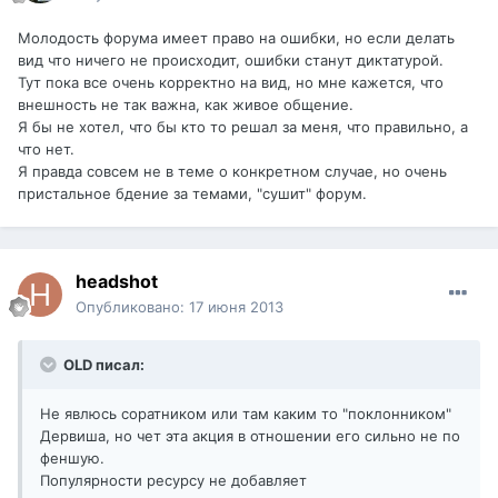
Молодость форума имеет право на ошибки, но если делать
вид что ничего не происходит, ошибки станут диктатурой.
Тут пока все очень корректно на вид, но мне кажется, что
внешность не так важна, как живое общение.
Я бы не хотел, что бы кто то решал за меня, что правильно, а
что нет.
Я правда совсем не в теме о конкретном случае, но очень
пристальное бдение за темами, "сушит" форум.
headshot
Опубликовано:
17 июня 2013
OLD писал:
Не явлюсь соратником или там каким то "поклонником"
Дервиша, но чет эта акция в отношении его сильно не по
феншую.
Популярности ресурсу не добавляет