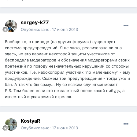
sergey-k77
Опубликовано:
17 июня 2013
Вообще то, в природе (на других форумах) существует
система предупреждений. Я не знаю, реализована ли она
здесь, но это вариант некоторой защиты участников от
беспредела модераторов и обозначения модераторами своих
претензий по поводу незначительных нарушений со стороны
участников. Т.е. набокопорил участник "по маленькому" - ему
предупреждение. Скажем три предупреждения - тогда уже и
бан. А так что бы сразу... Ну со всяким случиться может.
P.S. Тем более если это не залетный олень какой нибудь, а
известный и уважаемый стрелок.
KostyaR
Опубликовано:
17 июня 2013