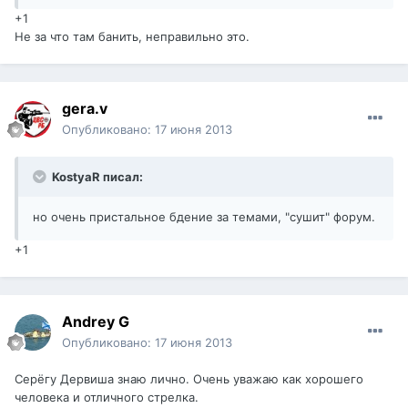
+1
Не за что там банить, неправильно это.
gera.v
Опубликовано:
17 июня 2013
KostyaR писал:
но очень пристальное бдение за темами, "сушит" форум.
+1
Andrey G
Опубликовано:
17 июня 2013
Серёгу Дервиша знаю лично. Очень уважаю как хорошего
человека и отличного стрелка.