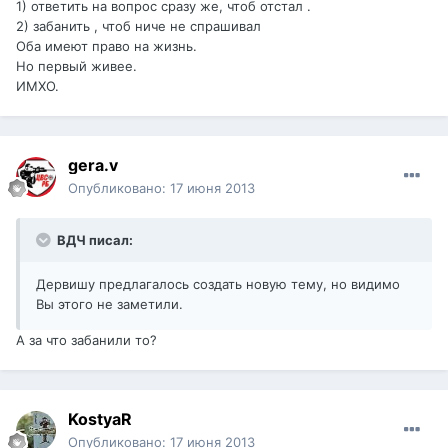
1) ответить на вопрос сразу же, чтоб отстал .
2) забанить , чтоб ниче не спрашивал
Оба имеют право на жизнь.
Но первый живее.
ИМХО.
gera.v
Опубликовано:
17 июня 2013
ВДЧ писал:
Дервишу предлагалось создать новую тему, но видимо
Вы этого не заметили.
А за что забанили то?
KostyaR
Опубликовано:
17 июня 2013