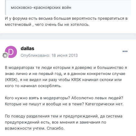
московско-красноярских войн
И у форума есть весьма большая вероятность превратиться в
местечковый , чего очень бы не хотелось.
dаllаs
Опубликовано:
18 июня 2013
В модераторах те люди которым я доверяю и большинство я
знаю лично и не первый год, и в данном конкретном случае
(KRSK), я не видел ни разу чтобы KRSK начинал склоки или
кого то начинал оскорблять.
Кого нужно взять в модераторы? Абсолютно левых людей?
Которые не пишут и вообще не в теме? Категорически нет.
По поводу разделения тем и предупреждений, да система
предупреждений есть, все мнения и замечания по
возможности учтем. Спасибо.