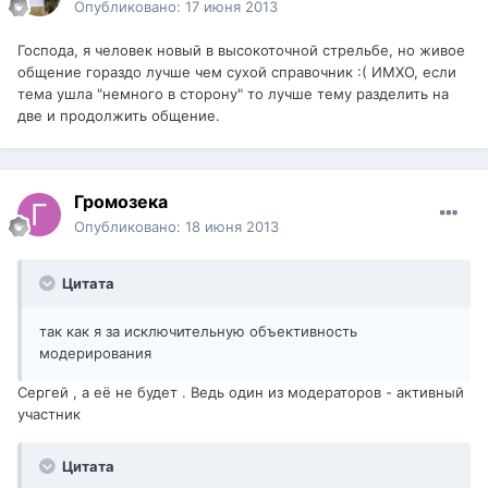
Опубликовано:
17 июня 2013
Господа, я человек новый в высокоточной стрельбе, но живое
общение гораздо лучше чем сухой справочник :( ИМХО, если
тема ушла "немного в сторону" то лучше тему разделить на
две и продолжить общение.
Громозека
Опубликовано:
18 июня 2013
Цитата
так как я за исключительную объективность
модерирования
Сергей , а её не будет . Ведь один из модераторов - активный
участник
Цитата