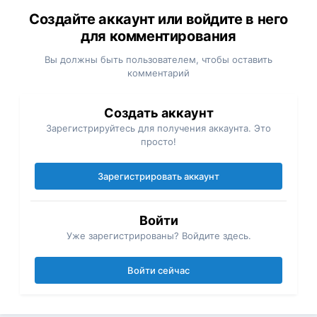
Создайте аккаунт или войдите в него
для комментирования
Вы должны быть пользователем, чтобы оставить
комментарий
Создать аккаунт
Зарегистрируйтесь для получения аккаунта. Это
просто!
Зарегистрировать аккаунт
Войти
Уже зарегистрированы? Войдите здесь.
Войти сейчас