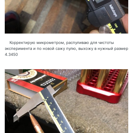
Корректирую микрометром, распуливаю для чистоты
эксперимента и по новой сажу пулю, выхожу в нужный размер
4.3450