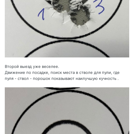
Второй выезд уже веселее.
Движение по посадке, поиск места в стволе для пули, где
пуля - ствол - порошок показывают наилучшую кучность .