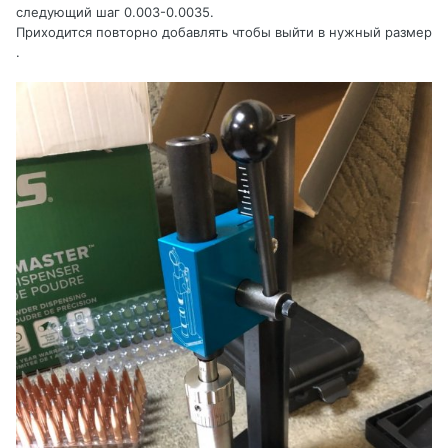
следующий шаг 0.003-0.0035.
Приходится повторно добавлять чтобы выйти в нужный размер
.