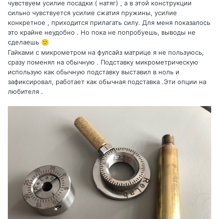
чувствуем усилие посадки ( натяг) , а в этой конструкции
сильно чувствуется усилие сжатия пружины, усилие
конкретное , приходится прилагать силу. Для меня показалось
это крайне неудобно . Но пока не попробуешь, выводы не
сделаешь
🙂
Гайками с микрометром на фулсайз матрице я не пользуюсь,
сразу поменял на обычную . Подставку микрометрическую
использую как обычную подставку выставил в ноль и
зафиксировал, работает как обычная подставка .Эти опции на
любителя .