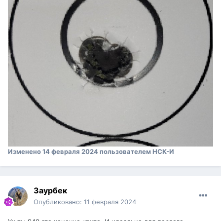
Изменено
14 февраля 2024
пользователем НСК-И
Заурбек
Опубликовано:
11 февраля 2024