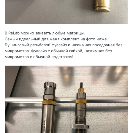
В ReLab можно заказать любые матрицы.
Самый идеальный для меня комплект на фото ниже.
Бушинговый резьбовой фулсайз и нажимная посадочная без
микрометра. Фулсайз с обычной гайкой, нажимная без
микрометра с обычной подставкой .