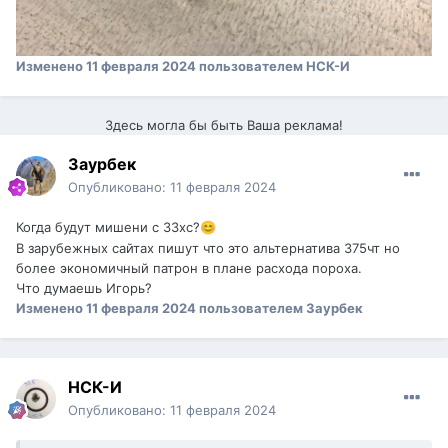
Изменено
11 февраля 2024
пользователем НСК-И
Здесь могла бы быть Ваша реклама!
Заурбек
Опубликовано:
11 февраля 2024
Когда будут мишени с 33хс?
😊
В зарубежных сайтах пишут что это альтернатива 375чт но
более экономичный патрон в плане расхода пороха.
Что думаешь Игорь?
Изменено
11 февраля 2024
пользователем Заурбек
НСК-И
Опубликовано:
11 февраля 2024