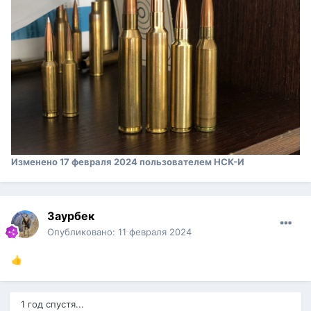
Изменено
17 февраля 2024
пользователем НСК-И
Заурбек
Опубликовано:
11 февраля 2024
👍
1 год спустя...