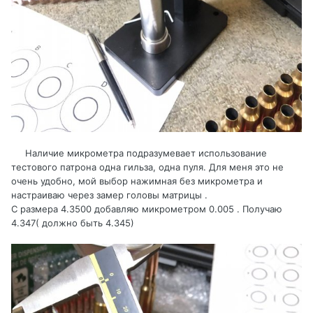
Наличие микрометра подразумевает использование
тестового патрона одна гильза, одна пуля. Для меня это не
очень удобно, мой выбор нажимная без микрометра и
настраиваю через замер головы матрицы .
С размера 4.3500 добавляю микрометром 0.005 . Получаю
4.347( должно быть 4.345)