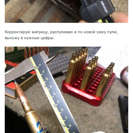
Корректирую матрицу, распуливаю и по новой сажу пулю,
выхожу в нужные цифры.