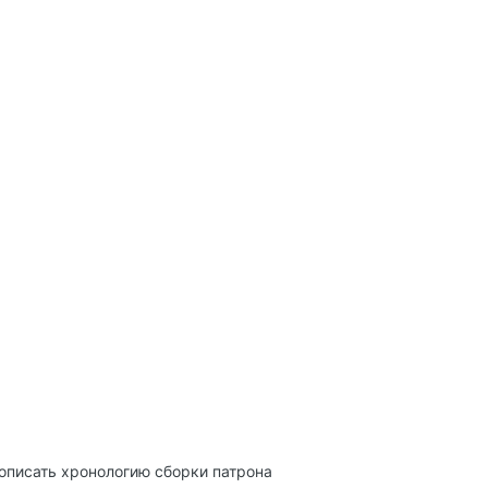
описать хронологию сборки патрона