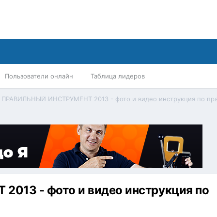
Пользователи онлайн
Таблица лидеров
013 - фото и видео инструкция по