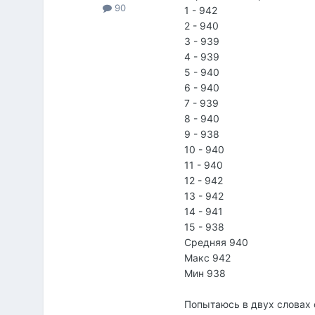
90
1 - 942
2 - 940
3 - 939
4 - 939
5 - 940
6 - 940
7 - 939
8 - 940
9 - 938
10 - 940
11 - 940
12 - 942
13 - 942
14 - 941
15 - 938
Средняя 940
Макс 942
Мин 938
Попытаюсь в двух словах 