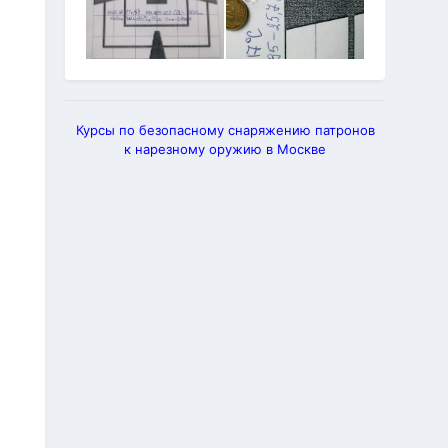
Курсы по безопасному снаряжению патронов
к нарезному оружию в Москве