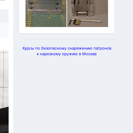
Курсы по безопасному снаряжению патронов
к нарезному оружию в Москве