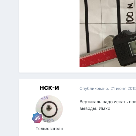
НСК-И
Опубликовано:
21 июня 201
Вертикаль,надо искать пр
выводы. Имхо
Пользователи