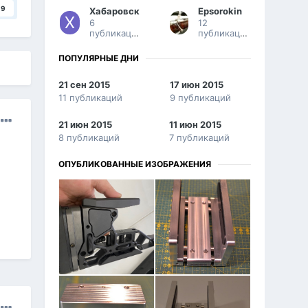
9
Хабаровск
Epsorokin
6
12
публикаций
публикаций
ПОПУЛЯРНЫЕ ДНИ
21 сен 2015
17 июн 2015
11 публикаций
9 публикаций
21 июн 2015
11 июн 2015
8 публикаций
7 публикаций
ОПУБЛИКОВАННЫЕ ИЗОБРАЖЕНИЯ