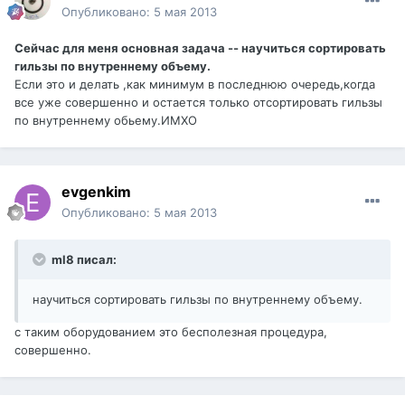
Опубликовано:
5 мая 2013
Сейчас для меня основная задача -- научиться сортировать
гильзы по внутреннему объему.
Если это и делать ,как минимум в последнюю очередь,когда
все уже совершенно и остается только отсортировать гильзы
по внутреннему обьему.ИМХО
evgenkim
Опубликовано:
5 мая 2013
ml8 писал:
научиться сортировать гильзы по внутреннему объему.
с таким оборудованием это бесполезная процедура,
совершенно.