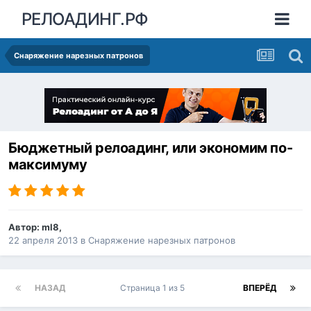
РЕЛОАДИНГ.РФ
Снаряжение нарезных патронов
Бюджетный релоадинг, или экономим по-
максимуму
Автор:
ml8
,
22 апреля 2013
в
Снаряжение нарезных патронов
НАЗАД
Страница 1 из 5
ВПЕРЁД