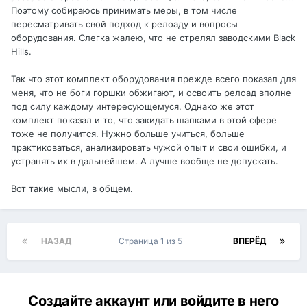
Поэтому собираюсь принимать меры, в том числе
пересматривать свой подход к релоаду и вопросы
оборудования. Слегка жалею, что не стрелял заводскими Black
Hills.
Так что этот комплект оборудования прежде всего показал для
меня, что не боги горшки обжигают, и освоить релоад вполне
под силу каждому интересующемуся. Однако же этот
комплект показал и то, что закидать шапками в этой сфере
тоже не получится. Нужно больше учиться, больше
практиковаться, анализировать чужой опыт и свои ошибки, и
устранять их в дальнейшем. А лучше вообще не допускать.
Вот такие мысли, в общем.
НАЗАД
Страница 1 из 5
ВПЕРЁД
Создайте аккаунт или войдите в него