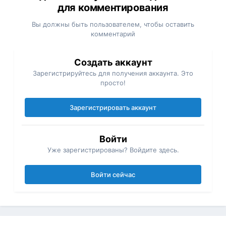
для комментирования
Вы должны быть пользователем, чтобы оставить
комментарий
Создать аккаунт
Зарегистрируйтесь для получения аккаунта. Это
просто!
Зарегистрировать аккаунт
Войти
Уже зарегистрированы? Войдите здесь.
Войти сейчас