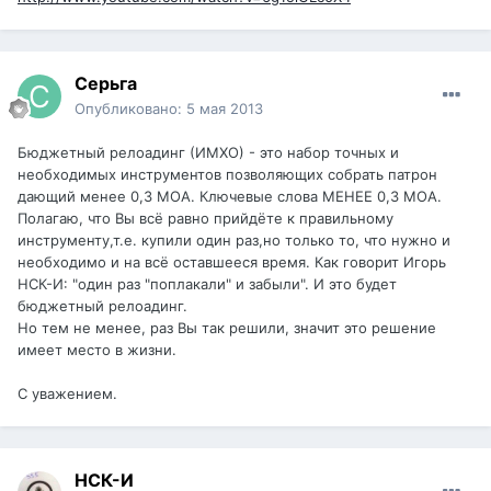
Серьга
Опубликовано:
5 мая 2013
Бюджетный релоадинг (ИМХО) - это набор точных и
необходимых инструментов позволяющих собрать патрон
дающий менее 0,3 МОА. Ключевые слова МЕНЕЕ 0,3 МОА.
Полагаю, что Вы всё равно прийдёте к правильному
инструменту,т.е. купили один раз,но только то, что нужно и
необходимо и на всё оставшееся время. Как говорит Игорь
НСК-И: "один раз "поплакали" и забыли". И это будет
бюджетный релоадинг.
Но тем не менее, раз Вы так решили, значит это решение
имеет место в жизни.
С уважением.
НСК-И