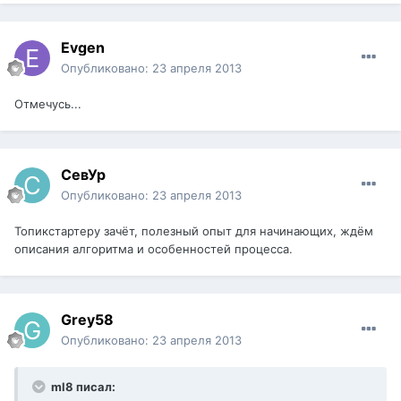
Evgen
Опубликовано:
23 апреля 2013
Отмечусь...
СевУр
Опубликовано:
23 апреля 2013
Топикстартеру зачёт, полезный опыт для начинающих, ждём
описания алгоритма и особенностей процесса.
Grey58
Опубликовано:
23 апреля 2013
ml8 писал: