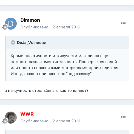
Dimmon
Опубликовано:
12 апреля 2016
DeJa_Vu писал:
Кроме пластичности и живучести материала еще
немного разная вместительность. Проверяется водой
или просто справочными материалами производителя.
Иногда важно при навесках "под завязку"
а на кучность стрельбы это как то влияет?
WWR
Опубликовано:
12 апреля 2016