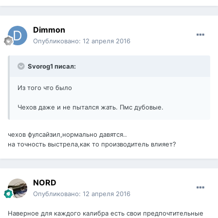
Dimmon
Опубликовано:
12 апреля 2016
Svorog1 писал:
Из того что было
Чехов даже и не пытался жать. Пмс дубовые.
чехов фулсайзил,нормально давятся..
на точность выстрела,как то производитель влияет?
NORD
Опубликовано:
12 апреля 2016
Наверное для каждого калибра есть свои предпочтительные