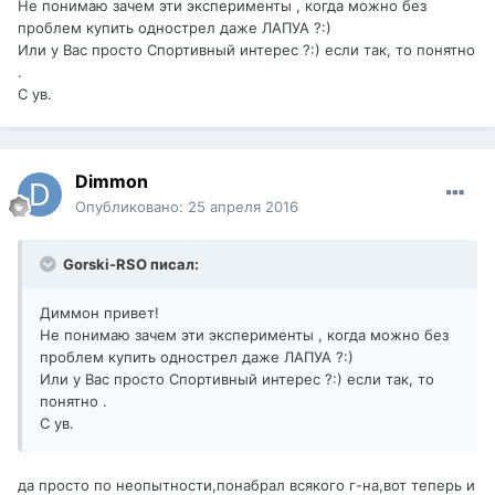
Не понимаю зачем эти эксперименты , когда можно без
проблем купить однострел даже ЛАПУА ?:)
Или у Вас просто Спортивный интерес ?:) если так, то понятно
.
С ув.
Dimmon
Опубликовано:
25 апреля 2016
Gorski-RSO писал:
Диммон привет!
Не понимаю зачем эти эксперименты , когда можно без
проблем купить однострел даже ЛАПУА ?:)
Или у Вас просто Спортивный интерес ?:) если так, то
понятно .
С ув.
да просто по неопытности,понабрал всякого г-на,вот теперь и