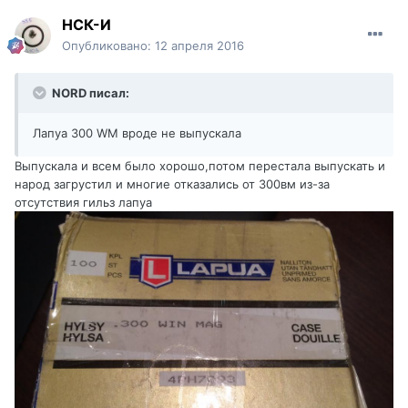
НСК-И
Опубликовано:
12 апреля 2016
NORD писал:
Лапуа 300 WM вроде не выпускала
Выпускала и всем было хорошо,потом перестала выпускать и
народ загрустил и многие отказались от 300вм из-за
отсутствия гильз лапуа