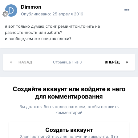
Dimmon
Опубликовано:
25 апреля 2016
я вот только думаю,стоит ремингтон,точить на
равностенность или забить?
и вообще,чем же они,так плохи?
НАЗАД
Страница 1 из 3
ВПЕРЁД
Создайте аккаунт или войдите в него
для комментирования
Вы должны быть пользователем, чтобы оставить
комментарий
Создать аккаунт
Зарегистрируйтесь для получения аккаунта. Это