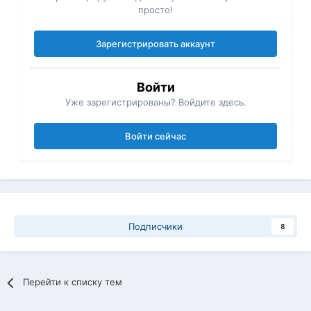
просто!
Зарегистрировать аккаунт
Войти
Уже зарегистрированы? Войдите здесь.
Войти сейчас
Подписчики
8
Перейти к списку тем