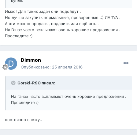
куплю
Имхо! Для таких задач они подойдут .
Но лучше закупить нормальные, проверенные .:) ЛАПУА .
А эти можно продать , подарить или ещё что...
На Ганзе часто всплывают очень хорошие предложения .
Проследите :)
Dimmon
Опубликовано:
25 апреля 2016
Gorski-RSO писал:
На Ганзе часто всплывают очень хорошие предложения .
Проследите :)
постоянно слежу..