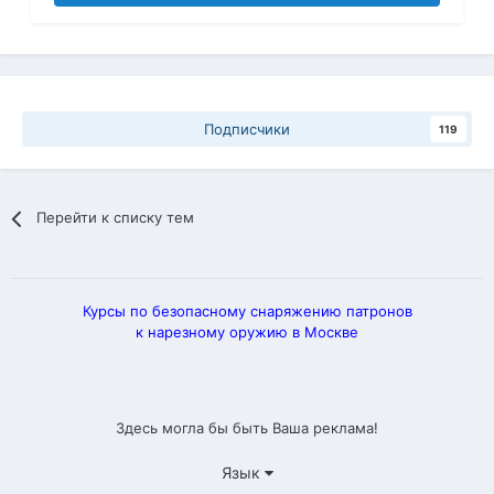
Подписчики
119
Перейти к списку тем
Курсы по безопасному снаряжению патронов
к нарезному оружию в Москве
Здесь могла бы быть Ваша реклама!
Язык