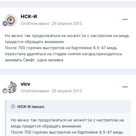
НСК-И
Опубликовано:
29 апреля 2013
Но вечно так продолжаться не может:)и с настрелом на медь
придется обращать внимание
После 700 горячих выстрелов на бартлейне 6.5-47 медь
перестала удаляться на стадии снятия нагара,приходилось
заливать Свифт ,одна заливка
vicv
Опубликовано:
29 апреля 2013
НСК-И писал:
Но вечно так продолжаться не может:)и с настрелом на
медь придется обращать внимание
После 700 горячих выстрелов на бартлейне 6.5-47 медь