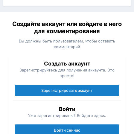
Создайте аккаунт или войдите в него
для комментирования
Вы должны быть пользователем, чтобы оставить
комментарий
Создать аккаунт
Зарегистрируйтесь для получения аккаунта. Это
просто!
Зарегистрировать аккаунт
Войти
Уже зарегистрированы? Войдите здесь.
Войти сейчас