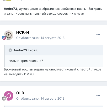
Andre73
, думаю дело в абразивных свойствах пасты. Затирать
и заполировывать пульный выход совсем ни к чему.
НСК-И
Опубликовано:
14 августа 2013
Andre73 писал:
сильно криминально?
Бронзовый ерш выводить нужно,пластиковый с пастой лучше
не выводить.ИМХО
OLD
Опубликовано:
14 августа 2013