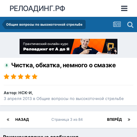
РЕЛОАДИНГ.РФ
Общие вопросы по высокоточной стрельбе
Чистка, обкатка, немного о смазке
Автор:
НСК-И
,
3 апреля 2013
в
Общие вопросы по высокоточной стрельбе
НАЗАД
Страница 3 из 84
ВПЕРЁД