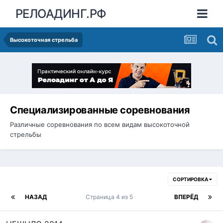
РЕЛОАДИНГ.РФ
Высокоточная стрельба
Специализированные соревнования
Различные соревнования по всем видам высокоточной
стрельбы
СОРТИРОВКА
НАЗАД
Страница 4 из 5
ВПЕРЁД