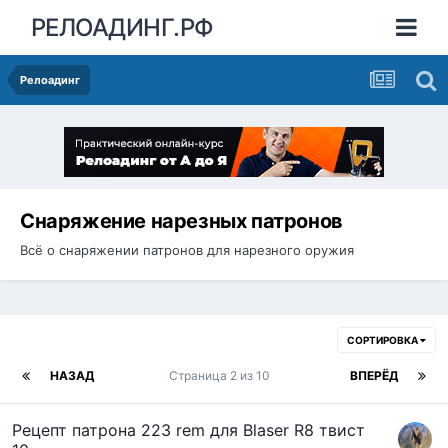
РЕЛОАДИНГ.РФ
Релоадинг
Снаряжение нарезных патронов
Всё о снаряжении патронов для нарезного оружия
СОРТИРОВКА
НАЗАД
Страница 2 из 10
ВПЕРЁД
Рецепт патрона 223 rem для Blaser R8 твист